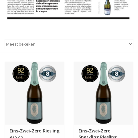
Eins-Zwei-Zero Riesling
Eins-Zwei-Zero
Sparkling Riesling
€10,99