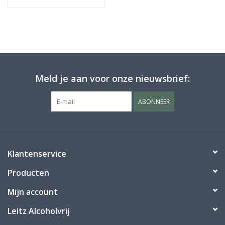
Meld je aan voor onze nieuwsbrief:
ABONNEER
Klantenservice
Producten
Mijn account
Leitz Alcoholvrij