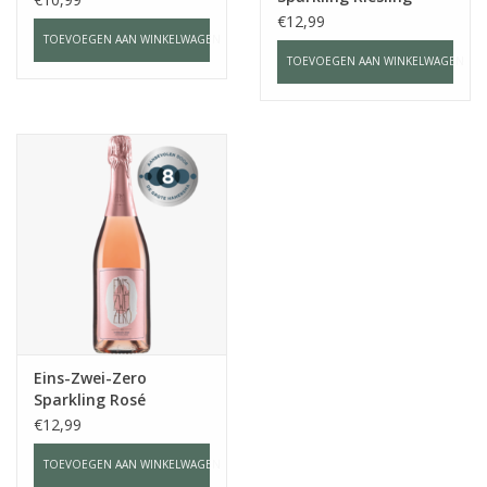
€12,99
TOEVOEGEN AAN WINKELWAGEN
TOEVOEGEN AAN WINKELWAGEN
Eins-Zwei-Zero
Sparkling Rosé
€12,99
TOEVOEGEN AAN WINKELWAGEN