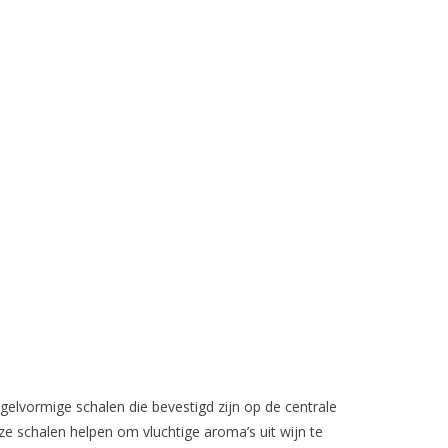
gelvormige schalen die bevestigd zijn op de centrale
e schalen helpen om vluchtige aroma’s uit wijn te