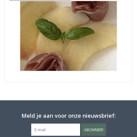
Meld je aan voor onze nieuwsbrief:
ABONNEER