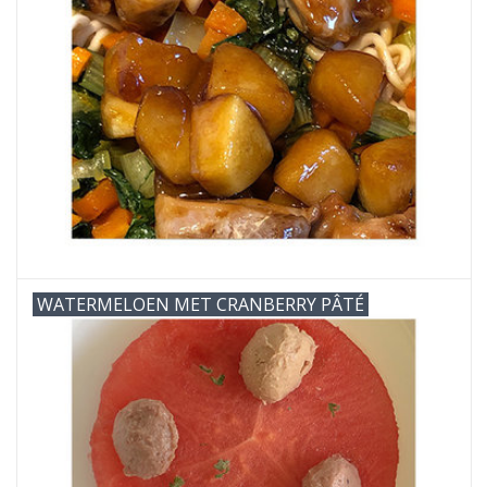
WATERMELOEN MET CRANBERRY PÂTÉ