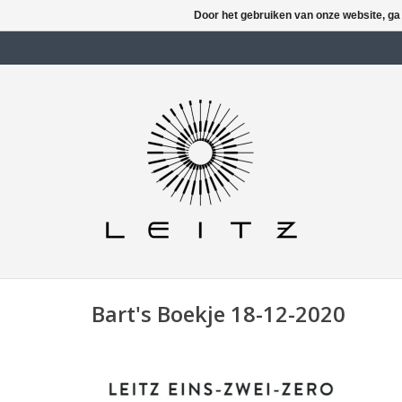
Door het gebruiken van onze website, ga
Bart's Boekje 18-12-2020