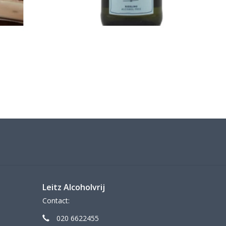
Leitz Alcoholvrij
Contact:
020 6622455